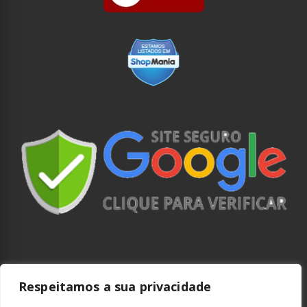
Respeitamos a sua privacidade