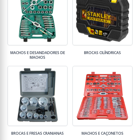
MACHOS E DESANDADORES DE
BROCAS CILÍNDRICAS
MACHOS
BROCAS E FRESAS CRANIANAS
MACHOS E CAÇONETOS