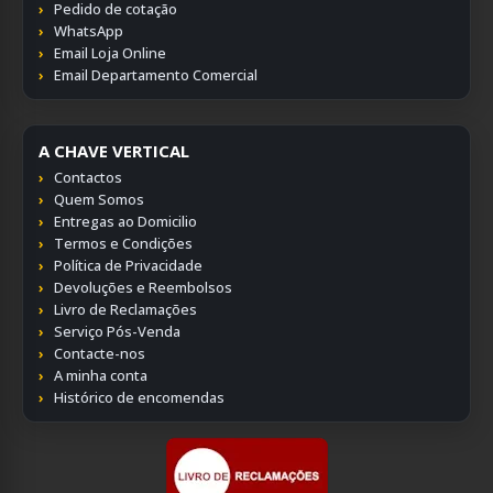
Pedido de cotação
WhatsApp
Email Loja Online
Email Departamento Comercial
A CHAVE VERTICAL
Contactos
Quem Somos
Entregas ao Domicilio
Termos e Condições
Política de Privacidade
Devoluções e Reembolsos
Livro de Reclamações
Serviço Pós-Venda
Contacte-nos
A minha conta
Histórico de encomendas