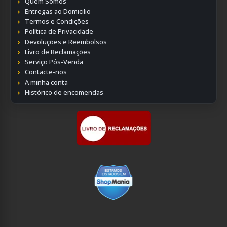
Quem Somos
Entregas ao Domicilio
Termos e Condições
Política de Privacidade
Devoluções e Reembolsos
Livro de Reclamações
Serviço Pós-Venda
Contacte-nos
A minha conta
Histórico de encomendas