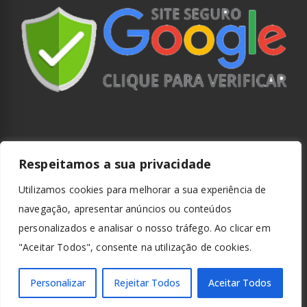
Respeitamos a sua privacidade
Utilizamos cookies para melhorar a sua experiência de
navegação, apresentar anúncios ou conteúdos
personalizados e analisar o nosso tráfego. Ao clicar em
"Aceitar Todos", consente na utilização de cookies.
Personalizar
Rejeitar Todos
Aceitar Todos