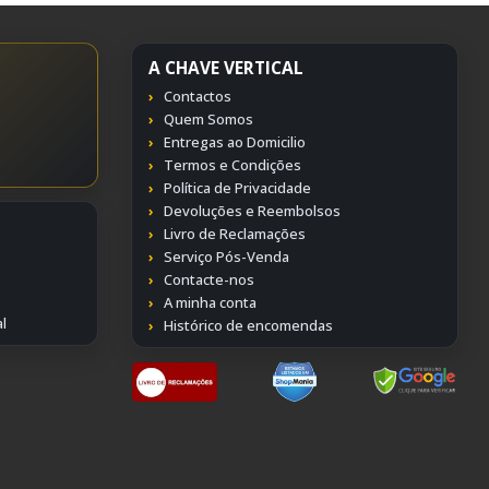
A CHAVE VERTICAL
Contactos
Quem Somos
Entregas ao Domicilio
Termos e Condições
Política de Privacidade
Devoluções e Reembolsos
Livro de Reclamações
Serviço Pós-Venda
Contacte-nos
A minha conta
l
Histórico de encomendas