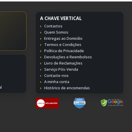
A CHAVE VERTICAL
Contactos
Quem Somos
Entregas ao Domicilio
Termos e Condições
Política de Privacidade
Devoluções e Reembolsos
Livro de Reclamações
Serviço Pós-Venda
Contacte-nos
A minha conta
l
Histórico de encomendas