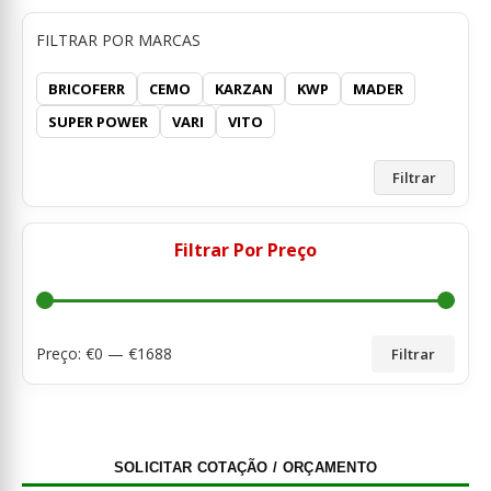
FILTRAR POR MARCAS
BRICOFERR
CEMO
KARZAN
KWP
MADER
SUPER POWER
VARI
VITO
Filtrar
Filtrar Por Preço
Preço: €
0
— €
1688
Filtrar
SOLICITAR COTAÇÃO / ORÇAMENTO