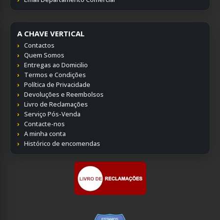
A CHAVE VERTICAL
Contactos
Quem Somos
Entregas ao Domicilio
Termos e Condições
Política de Privacidade
Devoluções e Reembolsos
Livro de Reclamações
Serviço Pós-Venda
Contacte-nos
A minha conta
Histórico de encomendas