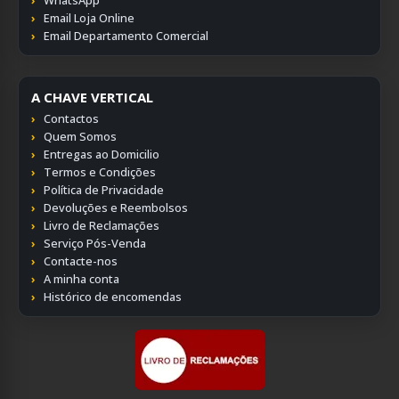
Email Loja Online
Email Departamento Comercial
A CHAVE VERTICAL
Contactos
Quem Somos
Entregas ao Domicilio
Termos e Condições
Política de Privacidade
Devoluções e Reembolsos
Livro de Reclamações
Serviço Pós-Venda
Contacte-nos
A minha conta
Histórico de encomendas