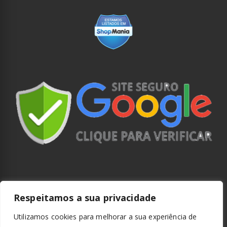
Respeitamos a sua privacidade
Utilizamos cookies para melhorar a sua experiência de