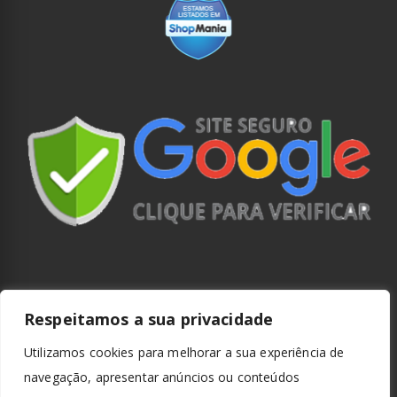
Respeitamos a sua privacidade
Utilizamos cookies para melhorar a sua experiência de
navegação, apresentar anúncios ou conteúdos