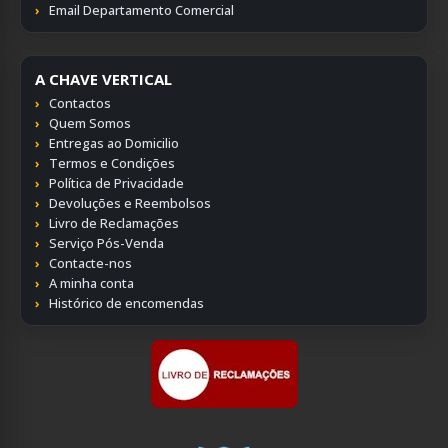
Email Departamento Comercial
A CHAVE VERTICAL
Contactos
Quem Somos
Entregas ao Domicilio
Termos e Condições
Política de Privacidade
Devoluções e Reembolsos
Livro de Reclamações
Serviço Pós-Venda
Contacte-nos
A minha conta
Histórico de encomendas