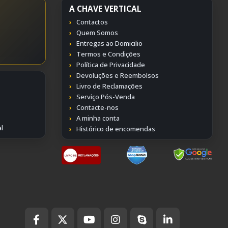
A CHAVE VERTICAL
Contactos
Quem Somos
Entregas ao Domicilio
Termos e Condições
Política de Privacidade
Devoluções e Reembolsos
Livro de Reclamações
Serviço Pós-Venda
Contacte-nos
A minha conta
l
Histórico de encomendas