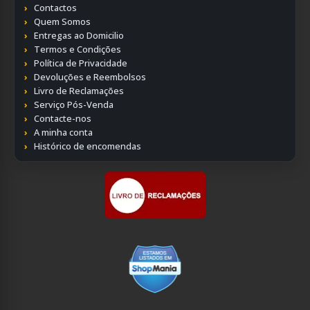
Contactos
Quem Somos
Entregas ao Domicilio
Termos e Condições
Política de Privacidade
Devoluções e Reembolsos
Livro de Reclamações
Serviço Pós-Venda
Contacte-nos
A minha conta
Histórico de encomendas