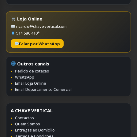
Loja Online
ricardo@chavevertical.com
914 580 410*
Falar por WhatsApp
Outros canais
Pedido de cotação
WhatsApp
Email Loja Online
Email Departamento Comercial
A CHAVE VERTICAL
Contactos
Quem Somos
Entregas ao Domicilio
Termos e Condições