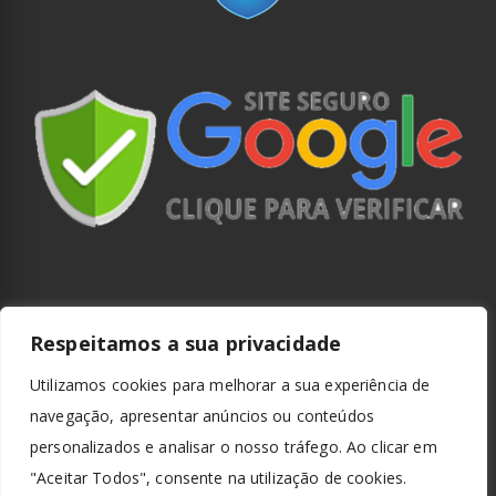
Respeitamos a sua privacidade
Utilizamos cookies para melhorar a sua experiência de
navegação, apresentar anúncios ou conteúdos
personalizados e analisar o nosso tráfego. Ao clicar em
"Aceitar Todos", consente na utilização de cookies.