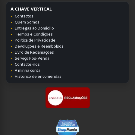
A CHAVE VERTICAL
Contactos
Quem Somos
Entregas ao Domicilio
Termos e Condições
Política de Privacidade
Devoluções e Reembolsos
Livro de Reclamações
Serviço Pós-Venda
Contacte-nos
A minha conta
Histórico de encomendas