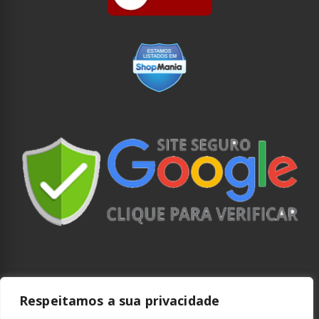
Respeitamos a sua privacidade