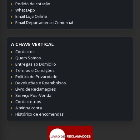
Pedido de cotação
WhatsApp
Email Loja Online
Email Departamento Comercial
A CHAVE VERTICAL
Contactos
Quem Somos
Entregas ao Domicilio
Termos e Condições
Política de Privacidade
Devoluções e Reembolsos
Livro de Reclamações
Serviço Pós-Venda
Contacte-nos
A minha conta
Histórico de encomendas