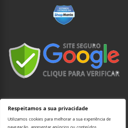
Respeitamos a sua privacidade
Utilizamos cookies para melhorar a sua experiência de
navegação, apresentar anúncios ou conteúdos