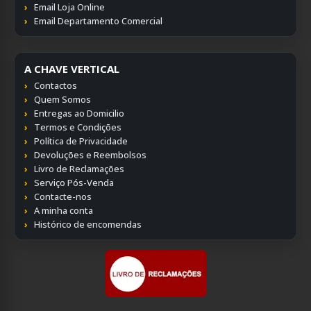
Email Loja Online
Email Departamento Comercial
A CHAVE VERTICAL
Contactos
Quem Somos
Entregas ao Domicilio
Termos e Condições
Política de Privacidade
Devoluções e Reembolsos
Livro de Reclamações
Serviço Pós-Venda
Contacte-nos
A minha conta
Histórico de encomendas