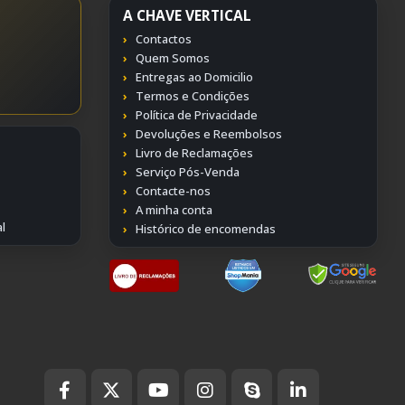
A CHAVE VERTICAL
Contactos
Quem Somos
Entregas ao Domicilio
Termos e Condições
Política de Privacidade
Devoluções e Reembolsos
Livro de Reclamações
Serviço Pós-Venda
Contacte-nos
A minha conta
l
Histórico de encomendas