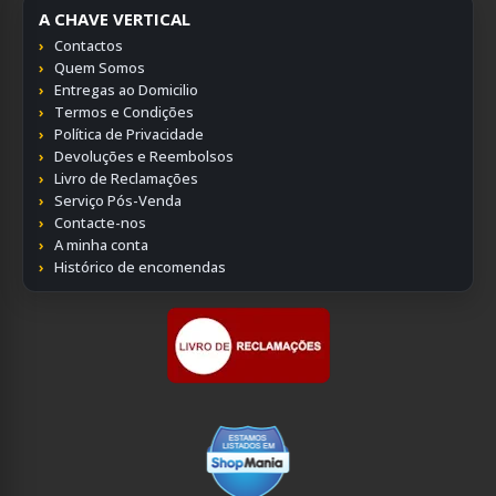
A CHAVE VERTICAL
Contactos
Quem Somos
Entregas ao Domicilio
Termos e Condições
Política de Privacidade
Devoluções e Reembolsos
Livro de Reclamações
Serviço Pós-Venda
Contacte-nos
A minha conta
Histórico de encomendas