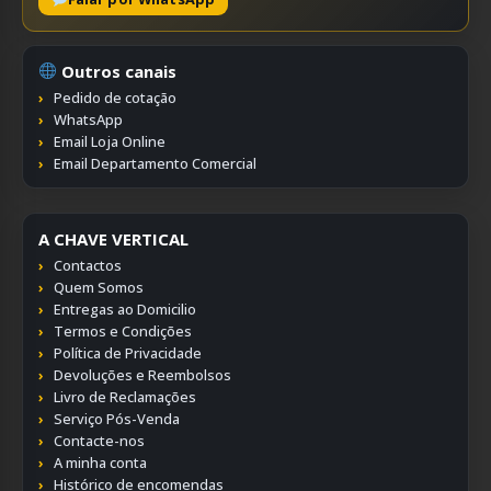
Outros canais
Pedido de cotação
WhatsApp
Email Loja Online
Email Departamento Comercial
A CHAVE VERTICAL
Contactos
Quem Somos
Entregas ao Domicilio
Termos e Condições
Política de Privacidade
Devoluções e Reembolsos
Livro de Reclamações
Serviço Pós-Venda
Contacte-nos
A minha conta
Histórico de encomendas