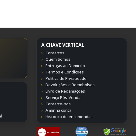
A CHAVE VERTICAL
Contactos
Quem Somos
Entregas ao Domicilio
Termos e Condições
Política de Privacidade
Devoluções e Reembolsos
Livro de Reclamações
Serviço Pós-Venda
Contacte-nos
A minha conta
l
Histórico de encomendas