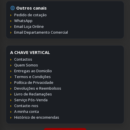
Outros canais
Pedido de cotação
WhatsApp
Email Loja Online
Email Departamento Comercial
A CHAVE VERTICAL
Contactos
Quem Somos
Entregas ao Domicilio
Termos e Condições
Política de Privacidade
Devoluções e Reembolsos
Livro de Reclamações
Serviço Pós-Venda
Contacte-nos
A minha conta
Histórico de encomendas