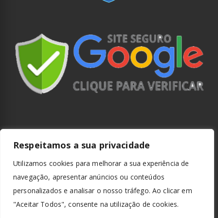
Respeitamos a sua privacidade
Utilizamos cookies para melhorar a sua experiência de
navegação, apresentar anúncios ou conteúdos
personalizados e analisar o nosso tráfego. Ao clicar em
"Aceitar Todos", consente na utilização de cookies.