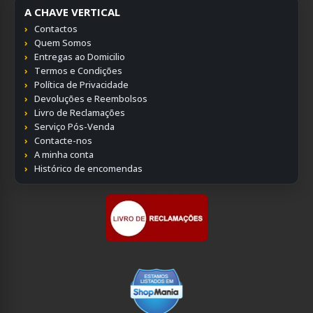
A CHAVE VERTICAL
Contactos
Quem Somos
Entregas ao Domicilio
Termos e Condições
Política de Privacidade
Devoluções e Reembolsos
Livro de Reclamações
Serviço Pós-Venda
Contacte-nos
A minha conta
Histórico de encomendas