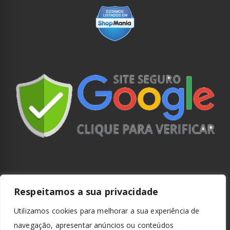
Respeitamos a sua privacidade
Utilizamos cookies para melhorar a sua experiência de
navegação, apresentar anúncios ou conteúdos