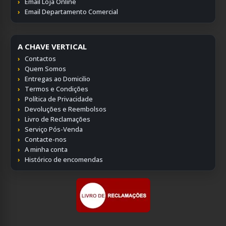
Email Loja Online
Email Departamento Comercial
A CHAVE VERTICAL
Contactos
Quem Somos
Entregas ao Domicilio
Termos e Condições
Política de Privacidade
Devoluções e Reembolsos
Livro de Reclamações
Serviço Pós-Venda
Contacte-nos
A minha conta
Histórico de encomendas