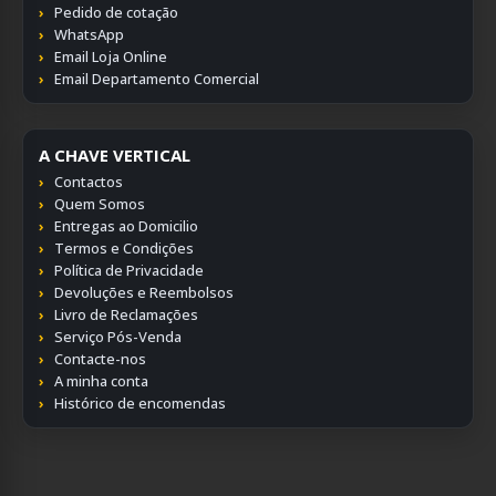
Pedido de cotação
WhatsApp
Email Loja Online
Email Departamento Comercial
A CHAVE VERTICAL
Contactos
Quem Somos
Entregas ao Domicilio
Termos e Condições
Política de Privacidade
Devoluções e Reembolsos
Livro de Reclamações
Serviço Pós-Venda
Contacte-nos
A minha conta
Histórico de encomendas