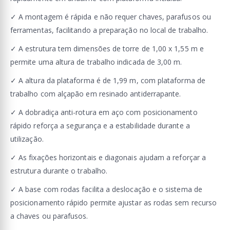
✓ A montagem é rápida e não requer chaves, parafusos ou
ferramentas, facilitando a preparação no local de trabalho.
✓ A estrutura tem dimensões de torre de 1,00 x 1,55 m e
permite uma altura de trabalho indicada de 3,00 m.
✓ A altura da plataforma é de 1,99 m, com plataforma de
trabalho com alçapão em resinado antiderrapante.
✓ A dobradiça anti-rotura em aço com posicionamento
rápido reforça a segurança e a estabilidade durante a
utilização.
✓ As fixações horizontais e diagonais ajudam a reforçar a
estrutura durante o trabalho.
✓ A base com rodas facilita a deslocação e o sistema de
posicionamento rápido permite ajustar as rodas sem recurso
a chaves ou parafusos.