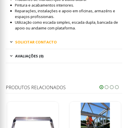
Pintura e acabamentos interiores.
Reparações, instalações e apoio em oficinas, armazéns e
espaços profissionais.
Utilização como escada simples, escada dupla, bancada de
apoio ou andaime com plataforma.
SOLICITAR CONTACTO
AVALIAÇÕES (0)
PRODUTOS RELACIONADOS