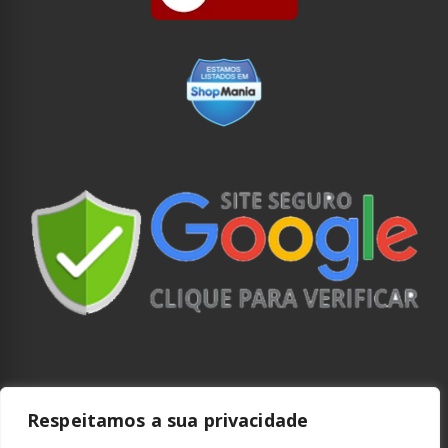
Respeitamos a sua privacidade