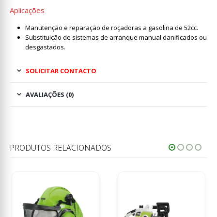
Aplicações
Manutenção e reparação de roçadoras a gasolina de 52cc.
Substituição de sistemas de arranque manual danificados ou
desgastados.
SOLICITAR CONTACTO
AVALIAÇÕES (0)
PRODUTOS RELACIONADOS