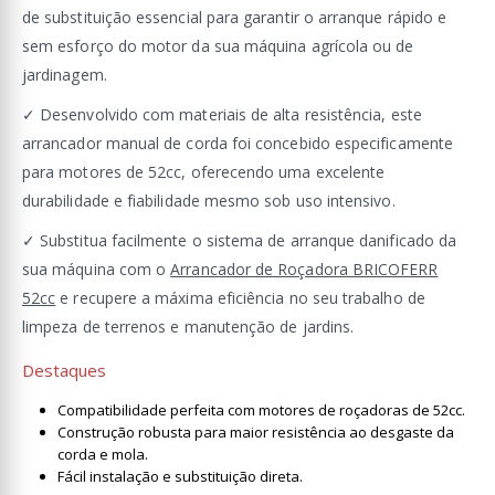
de substituição essencial para garantir o arranque rápido e
sem esforço do motor da sua máquina agrícola ou de
jardinagem.
✓ Desenvolvido com materiais de alta resistência, este
arrancador manual de corda foi concebido especificamente
para motores de 52cc, oferecendo uma excelente
durabilidade e fiabilidade mesmo sob uso intensivo.
✓ Substitua facilmente o sistema de arranque danificado da
sua máquina com o
Arrancador de Roçadora BRICOFERR
52cc
e recupere a máxima eficiência no seu trabalho de
limpeza de terrenos e manutenção de jardins.
Destaques
Compatibilidade perfeita com motores de roçadoras de 52cc.
Construção robusta para maior resistência ao desgaste da
corda e mola.
Fácil instalação e substituição direta.