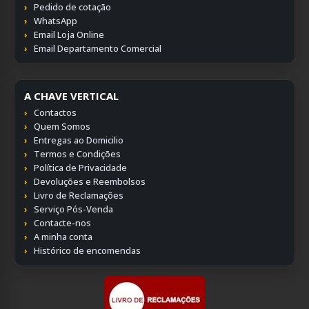
Pedido de cotação
WhatsApp
Email Loja Online
Email Departamento Comercial
A CHAVE VERTICAL
Contactos
Quem Somos
Entregas ao Domicilio
Termos e Condições
Política de Privacidade
Devoluções e Reembolsos
Livro de Reclamações
Serviço Pós-Venda
Contacte-nos
A minha conta
Histórico de encomendas