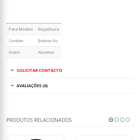
Para Modelo
Roçadoura
Contém
Bobine Fio
Outro
Alumínio
SOLICITAR CONTACTO
AVALIAÇÕES (0)
PRODUTOS RELACIONADOS