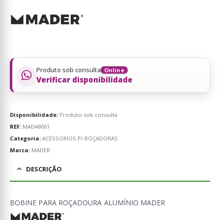
Produto sob consulta
Online
Verificar disponibilidade
Disponibilidade:
Produto sob consulta
REF:
MAD48061
Categoria:
ACESSORIOS P/ ROÇADORAS
Marca:
MADER
DESCRIÇÃO
BOBINE PARA ROÇADOURA ALUMÍNIO MADER