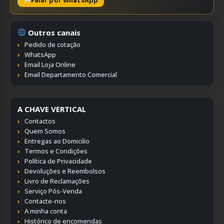
Outros canais
Pedido de cotação
WhatsApp
Email Loja Online
Email Departamento Comercial
A CHAVE VERTICAL
Contactos
Quem Somos
Entregas ao Domicilio
Termos e Condições
Política de Privacidade
Devoluções e Reembolsos
Livro de Reclamações
Serviço Pós-Venda
Contacte-nos
A minha conta
Histórico de encomendas