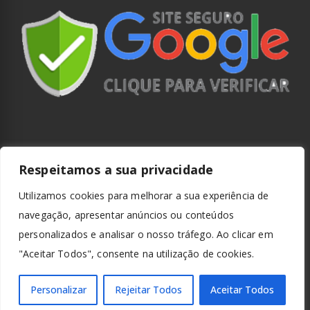
Respeitamos a sua privacidade
Utilizamos cookies para melhorar a sua experiência de
navegação, apresentar anúncios ou conteúdos
personalizados e analisar o nosso tráfego. Ao clicar em
"Aceitar Todos", consente na utilização de cookies.
Personalizar
Rejeitar Todos
Aceitar Todos