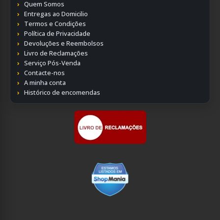
Quem Somos
Entregas ao Domicilio
Termos e Condições
Política de Privacidade
Devoluções e Reembolsos
Livro de Reclamações
Serviço Pós-Venda
Contacte-nos
A minha conta
Histórico de encomendas