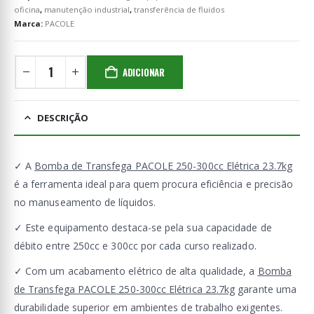
oficina
,
manutenção industrial
,
transferência de fluidos
Marca:
PACOLE
ADICIONAR
DESCRIÇÃO
✓ A
Bomba de Transfega PACOLE 250-300cc Elétrica 23.7kg
é a ferramenta ideal para quem procura eficiência e precisão
no manuseamento de líquidos.
✓ Este equipamento destaca-se pela sua capacidade de
débito entre 250cc e 300cc por cada curso realizado.
✓ Com um acabamento elétrico de alta qualidade, a
Bomba
de Transfega PACOLE 250-300cc Elétrica 23.7kg
garante uma
durabilidade superior em ambientes de trabalho exigentes.