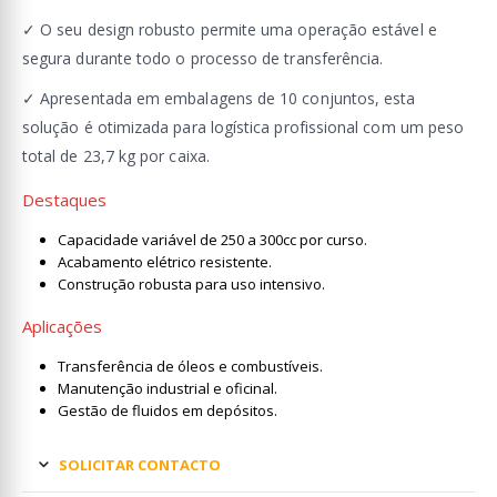
✓ O seu design robusto permite uma operação estável e
segura durante todo o processo de transferência.
✓ Apresentada em embalagens de 10 conjuntos, esta
solução é otimizada para logística profissional com um peso
total de 23,7 kg por caixa.
Destaques
Capacidade variável de 250 a 300cc por curso.
Acabamento elétrico resistente.
Construção robusta para uso intensivo.
Aplicações
Transferência de óleos e combustíveis.
Manutenção industrial e oficinal.
Gestão de fluidos em depósitos.
SOLICITAR CONTACTO