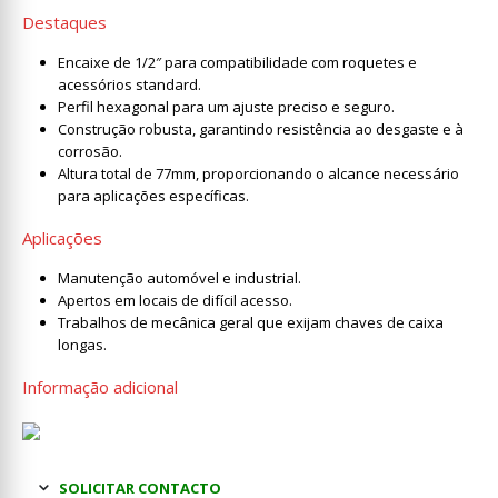
Destaques
Encaixe de 1/2″ para compatibilidade com roquetes e
acessórios standard.
Perfil hexagonal para um ajuste preciso e seguro.
Construção robusta, garantindo resistência ao desgaste e à
corrosão.
Altura total de 77mm, proporcionando o alcance necessário
para aplicações específicas.
Aplicações
Manutenção automóvel e industrial.
Apertos em locais de difícil acesso.
Trabalhos de mecânica geral que exijam chaves de caixa
longas.
Informação adicional
SOLICITAR CONTACTO