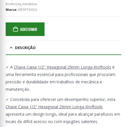
Kroftools
,
mecânica
Marca:
KROFTOOLS
ADICIONAR
DESCRIÇÃO
✓ A
Chave Caixa 1/2″ Hexagonal 29mm Longa Kroftools
é
uma ferramenta essencial para profissionais que procuram
precisão e durabilidade em trabalhos de mecânica e
manutenção.
✓ Concebida para oferecer um desempenho superior, esta
Chave Caixa 1/2″ Hexagonal 29mm Longa Kroftools
apresenta um design longo, ideal para alcançar parafusos em
locais de difícil acesso ou com espigões salientes.