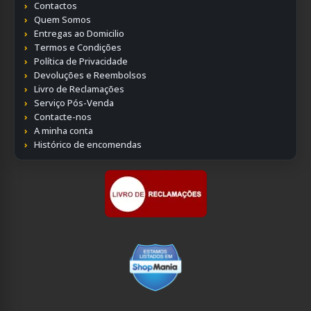
Contactos
Quem Somos
Entregas ao Domicilio
Termos e Condições
Política de Privacidade
Devoluções e Reembolsos
Livro de Reclamações
Serviço Pós-Venda
Contacte-nos
A minha conta
Histórico de encomendas