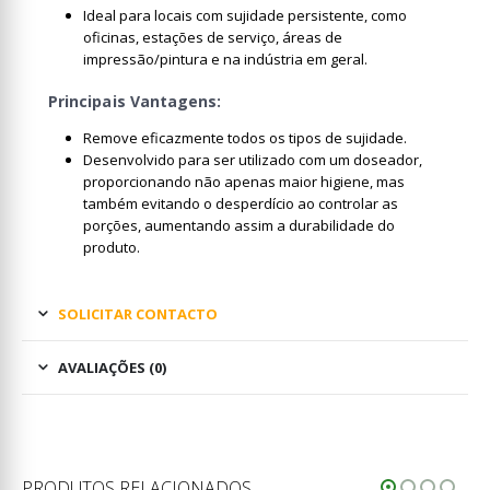
Ideal para locais com sujidade persistente, como
oficinas, estações de serviço, áreas de
impressão/pintura e na indústria em geral.
Principais Vantagens:
Remove eficazmente todos os tipos de sujidade.
Desenvolvido para ser utilizado com um doseador,
proporcionando não apenas maior higiene, mas
também evitando o desperdício ao controlar as
porções, aumentando assim a durabilidade do
produto.
SOLICITAR CONTACTO
AVALIAÇÕES (0)
PRODUTOS RELACIONADOS