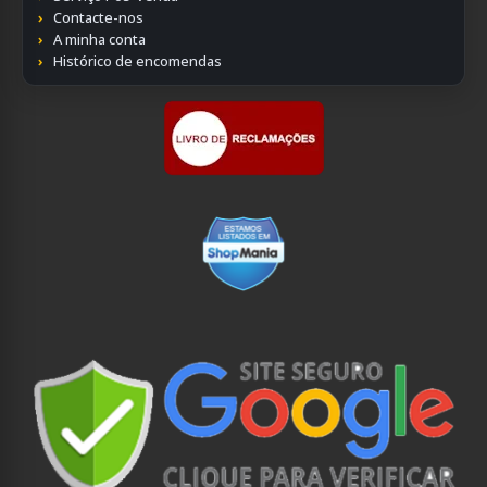
Contacte-nos
A minha conta
Histórico de encomendas