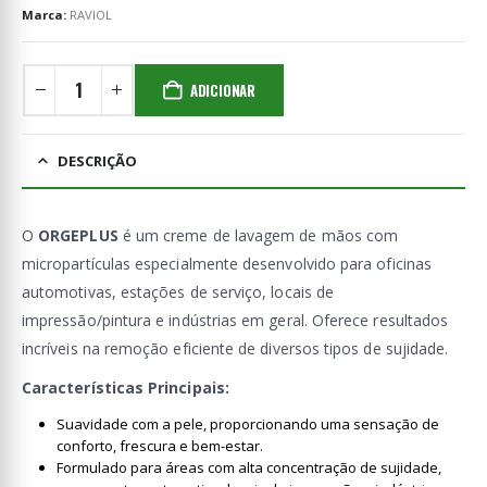
Marca:
RAVIOL
ADICIONAR
DESCRIÇÃO
O
ORGEPLUS
é um creme de lavagem de mãos com
micropartículas especialmente desenvolvido para oficinas
automotivas, estações de serviço, locais de
impressão/pintura e indústrias em geral. Oferece resultados
incríveis na remoção eficiente de diversos tipos de sujidade.
Características Principais:
Suavidade com a pele, proporcionando uma sensação de
conforto, frescura e bem-estar.
Formulado para áreas com alta concentração de sujidade,