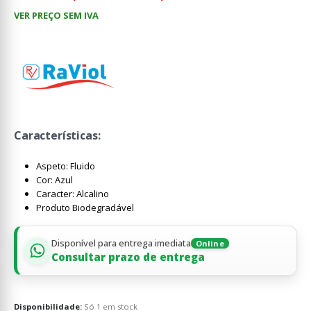
VER PREÇO SEM IVA
Características:
Aspeto: Fluido
Cor: Azul
Caracter: Alcalino
Produto Biodegradável
Disponível para entrega imediata
Online
Consultar prazo de entrega
Disponibilidade:
Só 1 em stock