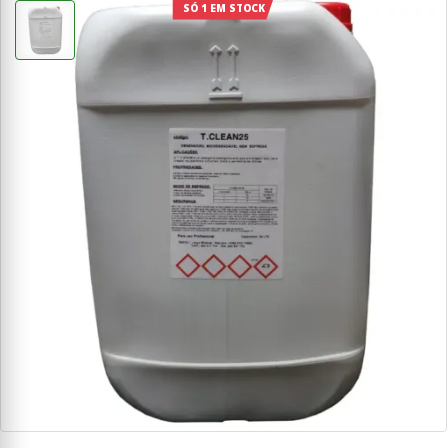
SÓ 1 EM STOCK