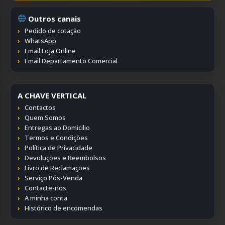
Outros canais
Pedido de cotação
WhatsApp
Email Loja Online
Email Departamento Comercial
A CHAVE VERTICAL
Contactos
Quem Somos
Entregas ao Domicilio
Termos e Condições
Política de Privacidade
Devoluções e Reembolsos
Livro de Reclamações
Serviço Pós-Venda
Contacte-nos
A minha conta
Histórico de encomendas