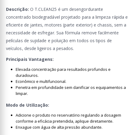
Descrição:
O T.CLEAN25 é um desengordurante
concentrado biodegradável projetado para a limpeza rápida e
eficiente de jantes, motores (parte exterior) e chassis, sem a
necessidade de esfregar. Sua fórmula remove facilmente
películas de sujidade e poluição em todos os tipos de
veículos, desde ligeiros a pesados.
Principais Vantagens:
Elevada concentração para resultados profundos e
duradouros.
Econômico e multifuncional.
Penetra em profundidade sem danificar os equipamentos a
limpar.
Modo de Utilização:
Adicione o produto no reservatório regulando a dosagem
conforme a eficácia pretendida, aplique diretamente.
Enxague com água de alta pressão abundante.