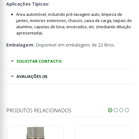
Aplicações Típicas:
Área automóvel, incluindo pré-lavagem auto, limpeza de
jantes, motores exteriores, chassis, caixa de carga, taipais de
alumínio, capotas de lona, encerados, etc. (mediante diluição
apresentada).
Embalagem:
Disponível em embalagens de 22 litros.
SOLICITAR CONTACTO
AVALIAÇÕES (0)
PRODUTOS RELACIONADOS