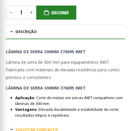
ADICIONAR
DESCRIÇÃO
LÂMINA DE SERRA 300MM 376695 IMET
Lâmina de serra de 300 mm para equipamentos IMET.
Fabricada com materiais de elevada resistência para cortes
precisos e consistentes.
LÂMINA DE SERRA 300MM 376695 IMET
Aplicação:
Corte de metais em serras IMET compatíveis com
lâminas de 300 mm.
Vantagens:
Elevada durabilidade e estabilidade de corte;
resultados limpos e repetíveis.
SOLICITAR CONTACTO