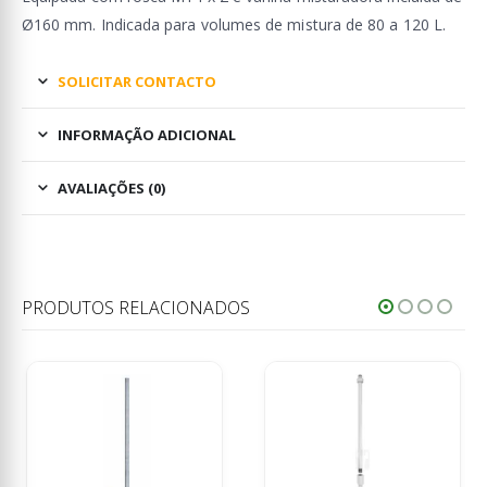
Ø160 mm. Indicada para volumes de mistura de 80 a 120 L.
SOLICITAR CONTACTO
INFORMAÇÃO ADICIONAL
AVALIAÇÕES (0)
PRODUTOS RELACIONADOS