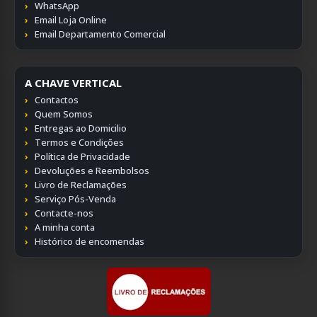
WhatsApp
Email Loja Online
Email Departamento Comercial
A CHAVE VERTICAL
Contactos
Quem Somos
Entregas ao Domicilio
Termos e Condições
Política de Privacidade
Devoluções e Reembolsos
Livro de Reclamações
Serviço Pós-Venda
Contacte-nos
A minha conta
Histórico de encomendas