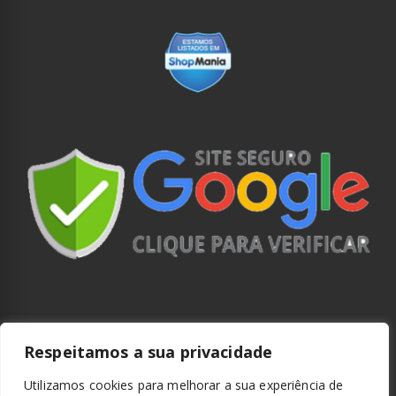
Respeitamos a sua privacidade
Utilizamos cookies para melhorar a sua experiência de