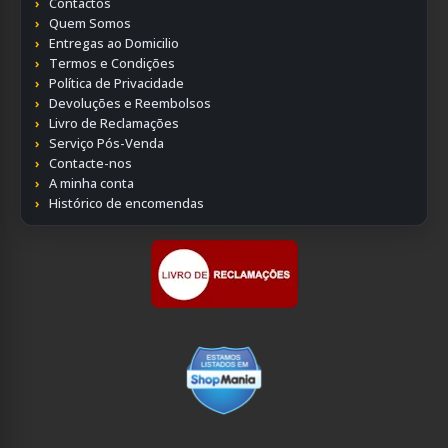
Contactos
Quem Somos
Entregas ao Domicilio
Termos e Condições
Política de Privacidade
Devoluções e Reembolsos
Livro de Reclamações
Serviço Pós-Venda
Contacte-nos
A minha conta
Histórico de encomendas