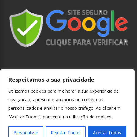
Respeitamos a sua privacidade
Utilizamos cookies para melhorar a sua experiência de
navegação, apresentar anúncios ou conteúdos
personalizados e analisar o nosso tráfego. Ao clicar em
"Aceitar Todos", consente na utilização de cookies.
Personalizar
Rejeitar Todos
Aceitar Todos