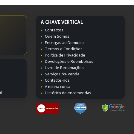
A CHAVE VERTICAL
Contactos
Quem Somos
Entregas ao Domicilio
Termos e Condições
Política de Privacidade
Devoluções e Reembolsos
Livro de Reclamações
Serviço Pós-Venda
Contacte-nos
A minha conta
l
Histórico de encomendas