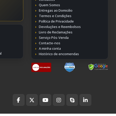
Quem Somos
Entregas ao Domicilio
Termos e Condições
Política de Privacidade
Devoluções e Reembolsos
Livro de Reclamações
Serviço Pós-Venda
Contacte-nos
A minha conta
l
Histórico de encomendas