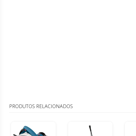
PRODUTOS RELACIONADOS