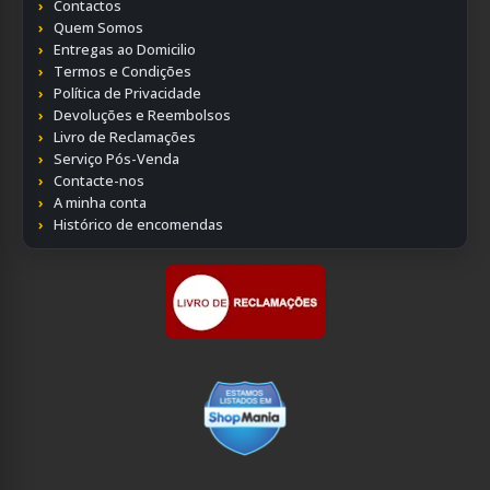
Contactos
Quem Somos
Entregas ao Domicilio
Termos e Condições
Política de Privacidade
Devoluções e Reembolsos
Livro de Reclamações
Serviço Pós-Venda
Contacte-nos
A minha conta
Histórico de encomendas