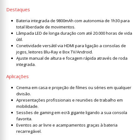
Destaques
Bateria integrada de 9800mAh com autonomia de 1h30 para
total liberdade de movimentos.
Lâmpada LED de longa duração com até 20.000 horas de vida
útil.
Conetividade versátil via HDMI para ligação a consolas de
jogos, leitores Blu-Ray e Box TV/Android.
Ajuste manual de altura e focagem rápida através de roda
integrada.
Aplicações
Cinema em casa e projeção de filmes ou séries em qualquer
divisão.
Apresentações profissionais e reuniões de trabalho em
mobilidade.
Sessões de gaming em ecrã gigante ligando a sua consola
favorita.
Eventos ao ar livre e acampamentos graças à bateria
recarregável.