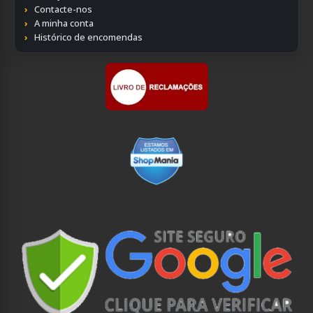
Contacte-nos
A minha conta
Histórico de encomendas