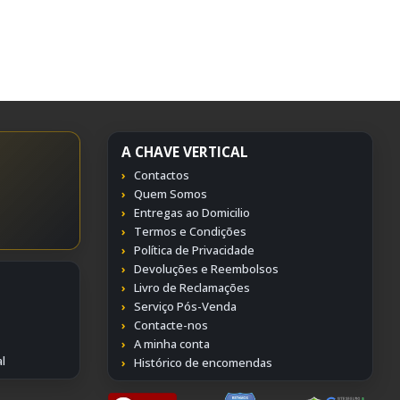
A CHAVE VERTICAL
Contactos
Quem Somos
Entregas ao Domicilio
Termos e Condições
Política de Privacidade
Devoluções e Reembolsos
Livro de Reclamações
Serviço Pós-Venda
Contacte-nos
A minha conta
l
Histórico de encomendas