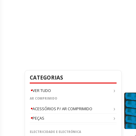
CATEGORIAS
VER TUDO
AR COMPRIMIDO
ACESSÓRIOS P/ AR COMPRIMIDO
PEÇAS
ELECTRICIDADE E ELECTRÓNICA