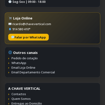
Seg-Sex | 09:00 - 18:00
Loja Online
ricardo@chavevertical.com
914 580 410*
Falar por WhatsApp
Outros canais
Pedido de cotação
WhatsApp
Email Loja Online
Email Departamento Comercial
A CHAVE VERTICAL
Contactos
Quem Somos
Entregas ao Domicilio