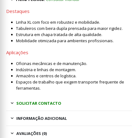
Destaques
Linha XL com foco em robustez e mobilidade.
Tabuleiros com beira dupla prensada para maior rigidez.
Estrutura em chapa tratada de alta qualidade.
Mobilidade otimizada para ambientes profissionais.
Aplicações
Oficinas mecânicas e de manutenção.
Indústria e linhas de montagem.
Armazéns e centros de logística.
Espaços de trabalho que exigem transporte frequente de
ferramentas.
SOLICITAR CONTACTO
INFORMAÇÃO ADICIONAL
AVALIAÇÕES (0)