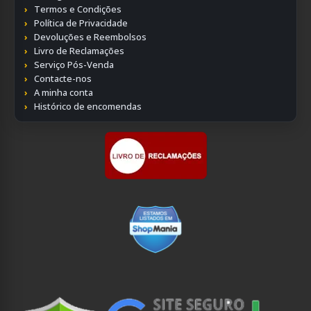
Termos e Condições
Política de Privacidade
Devoluções e Reembolsos
Livro de Reclamações
Serviço Pós-Venda
Contacte-nos
A minha conta
Histórico de encomendas