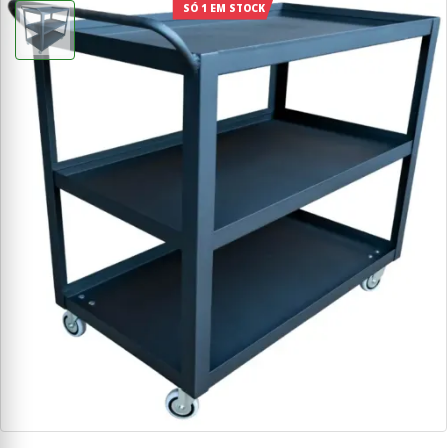
SÓ 1 EM STOCK