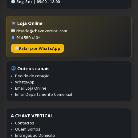
Seg-Sex | 09:00 - 18:00
Loja Online
ricardo@chavevertical.com
914 580 410*
Falar por WhatsApp
Outros canais
Pedido de cotação
WhatsApp
Email Loja Online
Email Departamento Comercial
A CHAVE VERTICAL
Contactos
Quem Somos
Entregas ao Domicilio