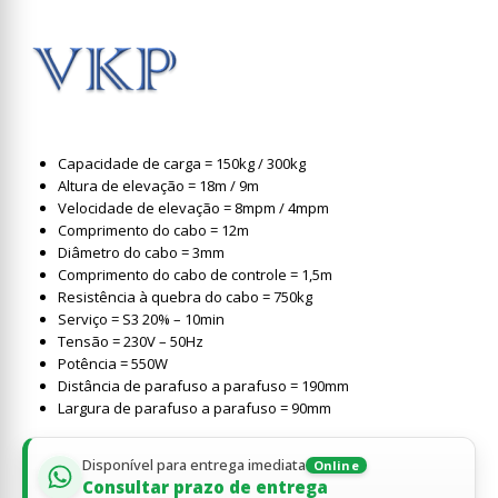
Capacidade de carga = 150kg / 300kg
Altura de elevação = 18m / 9m
Velocidade de elevação = 8mpm / 4mpm
Comprimento do cabo = 12m
Diâmetro do cabo = 3mm
Comprimento do cabo de controle = 1,5m
Resistência à quebra do cabo = 750kg
Serviço = S3 20% – 10min
Tensão = 230V – 50Hz
Potência = 550W
Distância de parafuso a parafuso = 190mm
Largura de parafuso a parafuso = 90mm
Disponível para entrega imediata
Online
Consultar prazo de entrega