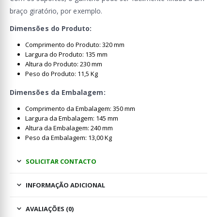
braço giratório, por exemplo.
Dimensões do Produto:
Comprimento do Produto: 320 mm
Largura do Produto: 135 mm
Altura do Produto: 230 mm
Peso do Produto: 11,5 Kg
Dimensões da Embalagem:
Comprimento da Embalagem: 350 mm
Largura da Embalagem: 145 mm
Altura da Embalagem: 240 mm
Peso da Embalagem: 13,00 Kg
SOLICITAR CONTACTO
INFORMAÇÃO ADICIONAL
AVALIAÇÕES (0)