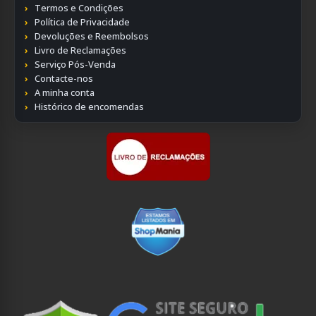
Termos e Condições
Política de Privacidade
Devoluções e Reembolsos
Livro de Reclamações
Serviço Pós-Venda
Contacte-nos
A minha conta
Histórico de encomendas