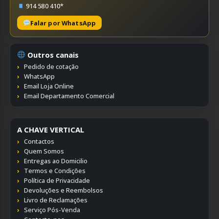
914 580 410*
Falar por WhatsApp
Outros canais
Pedido de cotação
WhatsApp
Email Loja Online
Email Departamento Comercial
A CHAVE VERTICAL
Contactos
Quem Somos
Entregas ao Domicilio
Termos e Condições
Política de Privacidade
Devoluções e Reembolsos
Livro de Reclamações
Serviço Pós-Venda