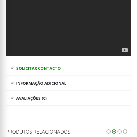
SOLICITAR CONTACTO
INFORMAÇÃO ADICIONAL
AVALIAÇÕES (0)
PRODUTOS RELACIONADOS