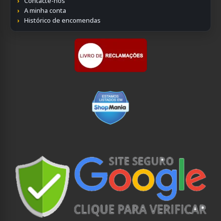
Contacte-nos
A minha conta
Histórico de encomendas