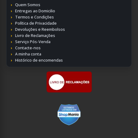
Quem Somos
Entregas ao Domicilio
Termos e Condições
Política de Privacidade
Devoluções e Reembolsos
Livro de Reclamações
Serviço Pós-Venda
Contacte-nos
A minha conta
Histórico de encomendas