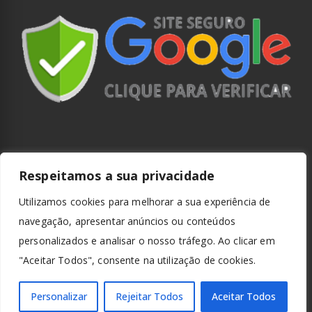
Respeitamos a sua privacidade
Utilizamos cookies para melhorar a sua experiência de
navegação, apresentar anúncios ou conteúdos
personalizados e analisar o nosso tráfego. Ao clicar em
"Aceitar Todos", consente na utilização de cookies.
Personalizar
Rejeitar Todos
Aceitar Todos