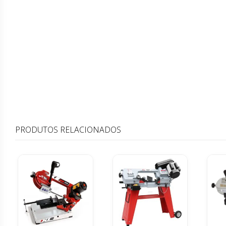
PRODUTOS RELACIONADOS