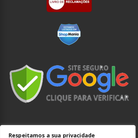
Respeitamos a sua privacidade