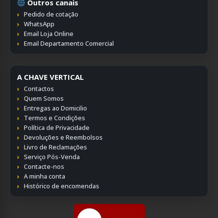
Outros canais
Pedido de cotação
WhatsApp
Email Loja Online
Email Departamento Comercial
A CHAVE VERTICAL
Contactos
Quem Somos
Entregas ao Domicilio
Termos e Condições
Política de Privacidade
Devoluções e Reembolsos
Livro de Reclamações
Serviço Pós-Venda
Contacte-nos
A minha conta
Histórico de encomendas