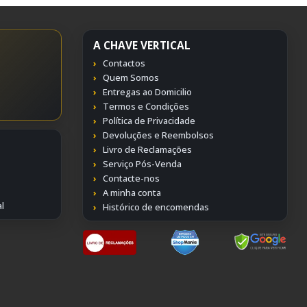
A CHAVE VERTICAL
Contactos
Quem Somos
Entregas ao Domicilio
Termos e Condições
Política de Privacidade
Devoluções e Reembolsos
Livro de Reclamações
Serviço Pós-Venda
Contacte-nos
A minha conta
l
Histórico de encomendas