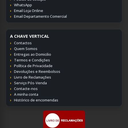
WhatsApp
Email Loja Online
Email Departamento Comercial
A CHAVE VERTICAL
Contactos
Quem Somos
Entregas ao Domicilio
Termos e Condições
Política de Privacidade
Devoluções e Reembolsos
Livro de Reclamações
Serviço Pós-Venda
Contacte-nos
A minha conta
Histórico de encomendas