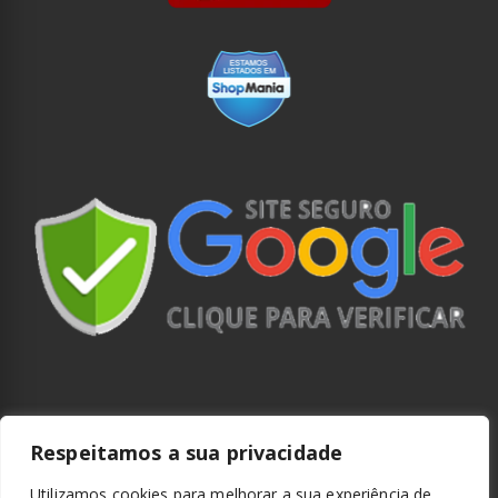
Respeitamos a sua privacidade
Utilizamos cookies para melhorar a sua experiência de