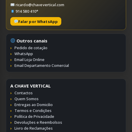
ricardo@chavevertical.com
914 580 410*
Falar por WhatsApp
Outros canais
Pedido de cotação
WhatsApp
Email Loja Online
Email Departamento Comercial
A CHAVE VERTICAL
Contactos
Quem Somos
Entregas ao Domicilio
Termos e Condições
Política de Privacidade
Devoluções e Reembolsos
Livro de Reclamações