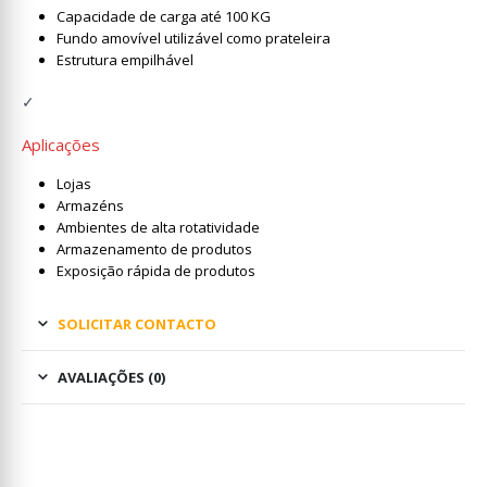
Capacidade de carga até 100 KG
Fundo amovível utilizável como prateleira
Estrutura empilhável
✓
Aplicações
Lojas
Armazéns
Ambientes de alta rotatividade
Armazenamento de produtos
Exposição rápida de produtos
SOLICITAR CONTACTO
AVALIAÇÕES (0)