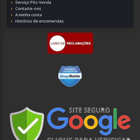
Serviço Pós-Venda
Contacte-nos
A minha conta
Histórico de encomendas