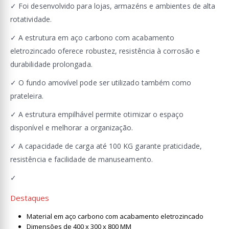
✓ Foi desenvolvido para lojas, armazéns e ambientes de alta
rotatividade.
✓ A estrutura em aço carbono com acabamento
eletrozincado oferece robustez, resistência à corrosão e
durabilidade prolongada.
✓ O fundo amovível pode ser utilizado também como
prateleira.
✓ A estrutura empilhável permite otimizar o espaço
disponível e melhorar a organização.
✓ A capacidade de carga até 100 KG garante praticidade,
resistência e facilidade de manuseamento.
✓
Destaques
Material em aço carbono com acabamento eletrozincado
Dimensões de 400 x 300 x 800 MM