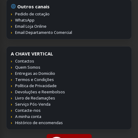
Outros canais
Pedido de cotação
WhatsApp
Email Loja Online
Email Departamento Comercial
A CHAVE VERTICAL
Contactos
Quem Somos
Entregas ao Domicilio
Termos e Condições
Política de Privacidade
Devoluções e Reembolsos
Livro de Reclamações
Serviço Pós-Venda
Contacte-nos
A minha conta
Histórico de encomendas