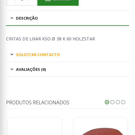
DESCRIÇÃO
CINTAS DE LIXAR KSO Ø 38 K 60 HOLZSTAR
SOLICITAR CONTACTO
AVALIAÇÕES (0)
PRODUTOS RELACIONADOS