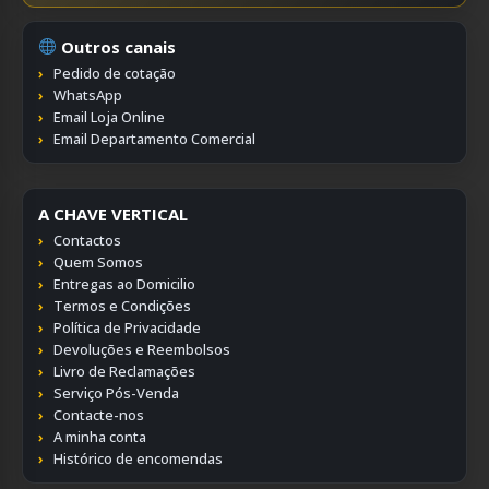
Outros canais
Pedido de cotação
WhatsApp
Email Loja Online
Email Departamento Comercial
A CHAVE VERTICAL
Contactos
Quem Somos
Entregas ao Domicilio
Termos e Condições
Política de Privacidade
Devoluções e Reembolsos
Livro de Reclamações
Serviço Pós-Venda
Contacte-nos
A minha conta
Histórico de encomendas