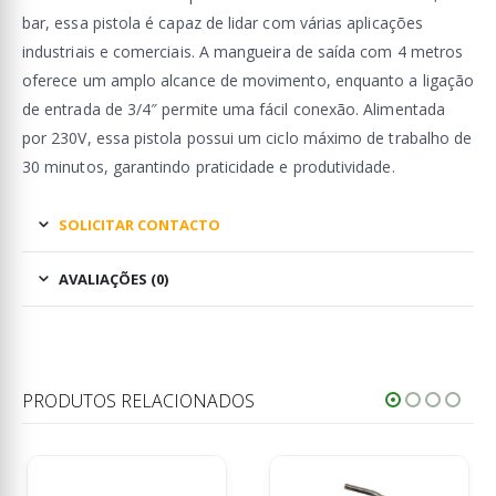
bar, essa pistola é capaz de lidar com várias aplicações
industriais e comerciais. A mangueira de saída com 4 metros
oferece um amplo alcance de movimento, enquanto a ligação
de entrada de 3/4″ permite uma fácil conexão. Alimentada
por 230V, essa pistola possui um ciclo máximo de trabalho de
30 minutos, garantindo praticidade e produtividade.
SOLICITAR CONTACTO
AVALIAÇÕES (0)
PRODUTOS RELACIONADOS