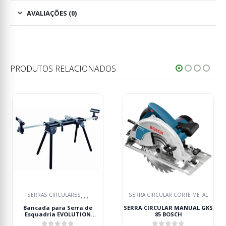
AVALIAÇÕES (0)
PRODUTOS RELACIONADOS
SERRA CIRCULAR CORTE METAL
SERRA CIRCULAR CORTE METAL
SERRA CIRCULAR MANUAL GKS
MKS 275 N SERRA CIRCULAR
85 BOSCH
400V METALLKRAFT