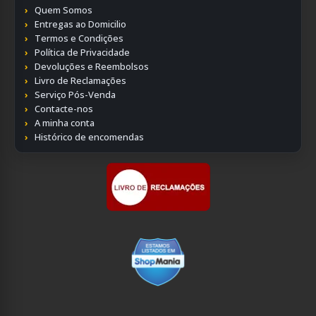
Quem Somos
Entregas ao Domicilio
Termos e Condições
Política de Privacidade
Devoluções e Reembolsos
Livro de Reclamações
Serviço Pós-Venda
Contacte-nos
A minha conta
Histórico de encomendas