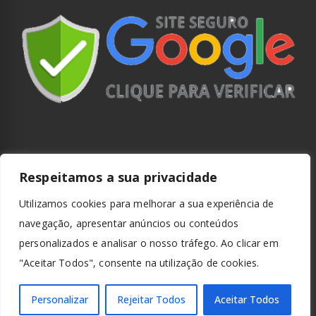
Respeitamos a sua privacidade
Utilizamos cookies para melhorar a sua experiência de
navegação, apresentar anúncios ou conteúdos
personalizados e analisar o nosso tráfego. Ao clicar em
"Aceitar Todos", consente na utilização de cookies.
Personalizar
Rejeitar Todos
Aceitar Todos