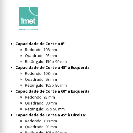
Capacidade de Corte a 0°
:
Redondo: 108 mm
Quadrado: 93 mm
Retângulo: 150 x 90 mm
Capacidade de Corte a 45° à Esquerda
:
Redondo: 108 mm
Quadrado: 93 mm
Retângulo: 105 x 80 mm
Capacidade de Corte a 60° à Esquerda
:
Redondo: 93 mm
Quadrado: 80 mm
Retângulo: 75 x 90 mm
Capacidade de Corte a 45° à Direita
:
Redondo: 108 mm
Quadrado: 93 mm
Retângulo: 105 x 80 mm