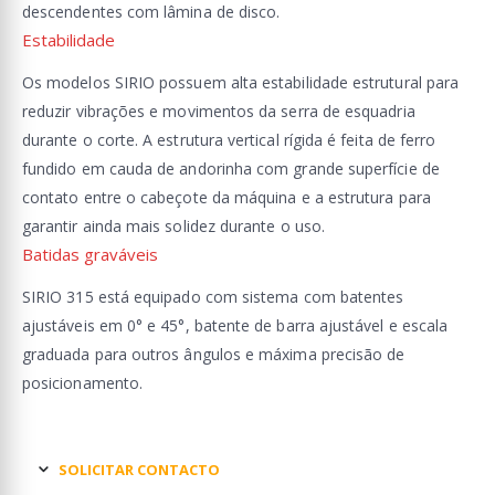
descendentes com lâmina de disco.
Estabilidade
Os modelos SIRIO possuem alta estabilidade estrutural para
reduzir vibrações e movimentos da serra de esquadria
durante o corte. A estrutura vertical rígida é feita de ferro
fundido em cauda de andorinha com grande superfície de
contato entre o cabeçote da máquina e a estrutura para
garantir ainda mais solidez durante o uso.
Batidas graváveis
SIRIO 315 está equipado com sistema com batentes
ajustáveis ​​em 0° e 45°, batente de barra ajustável e escala
graduada para outros ângulos e máxima precisão de
posicionamento.
SOLICITAR CONTACTO