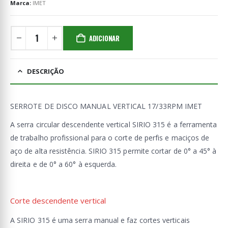
Marca:
IMET
ADICIONAR
DESCRIÇÃO
SERROTE DE DISCO MANUAL VERTICAL 17/33RPM IMET
A serra circular descendente vertical SIRIO 315 é a ferramenta
de trabalho profissional para o corte de perfis e maciços de
aço de alta resistência. SIRIO 315 permite cortar de 0° a 45° à
direita e de 0° a 60° à esquerda.
Corte descendente vertical
A SIRIO 315 é uma serra manual e faz cortes verticais